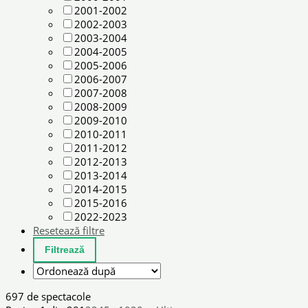
2001-2002
2002-2003
2003-2004
2004-2005
2005-2006
2006-2007
2007-2008
2008-2009
2009-2010
2010-2011
2011-2012
2012-2013
2013-2014
2014-2015
2015-2016
2022-2023
Resetează filtre
697 de spectacole