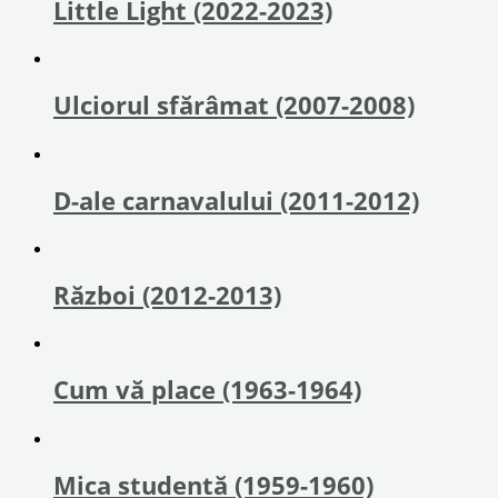
Little Light (2022-2023)
Ulciorul sfărâmat (2007-2008)
D-ale carnavalului (2011-2012)
Război (2012-2013)
Cum vă place (1963-1964)
Mica studentă (1959-1960)