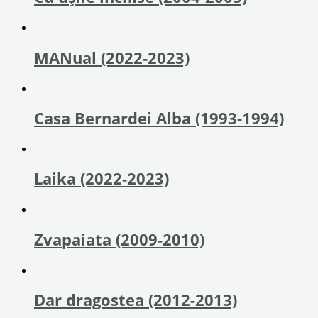
MANual (2022-2023)
Casa Bernardei Alba (1993-1994)
Laika (2022-2023)
Zvapaiata (2009-2010)
Dar dragostea (2012-2013)