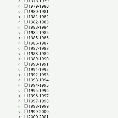
1978-1979
1979-1980
1980-1981
1981-1982
1982-1983
1983-1984
1984-1985
1985-1986
1986-1987
1987-1988
1988-1989
1989-1990
1990-1991
1991-1992
1992-1993
1993-1994
1994-1995
1995-1996
1996-1997
1997-1998
1998-1999
1999-2000
2000-2001