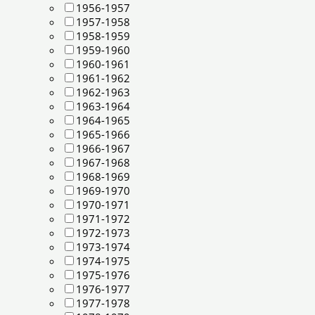
1956-1957
1957-1958
1958-1959
1959-1960
1960-1961
1961-1962
1962-1963
1963-1964
1964-1965
1965-1966
1966-1967
1967-1968
1968-1969
1969-1970
1970-1971
1971-1972
1972-1973
1973-1974
1974-1975
1975-1976
1976-1977
1977-1978