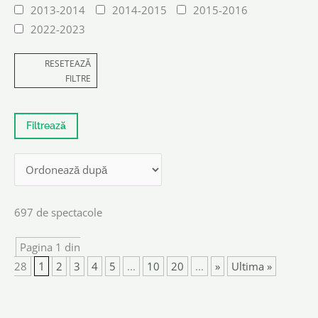
2013-2014
2014-2015
2015-2016
2022-2023
RESETEAZĂ
FILTRE
697 de spectacole
Pagina 1 din
28
1
2
3
4
5
...
10
20
...
»
Ultima »