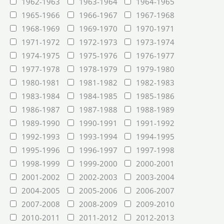
1962-1963
1963-1964
1964-1965
1965-1966
1966-1967
1967-1968
1968-1969
1969-1970
1970-1971
1971-1972
1972-1973
1973-1974
1974-1975
1975-1976
1976-1977
1977-1978
1978-1979
1979-1980
1980-1981
1981-1982
1982-1983
1983-1984
1984-1985
1985-1986
1986-1987
1987-1988
1988-1989
1989-1990
1990-1991
1991-1992
1992-1993
1993-1994
1994-1995
1995-1996
1996-1997
1997-1998
1998-1999
1999-2000
2000-2001
2001-2002
2002-2003
2003-2004
2004-2005
2005-2006
2006-2007
2007-2008
2008-2009
2009-2010
2010-2011
2011-2012
2012-2013