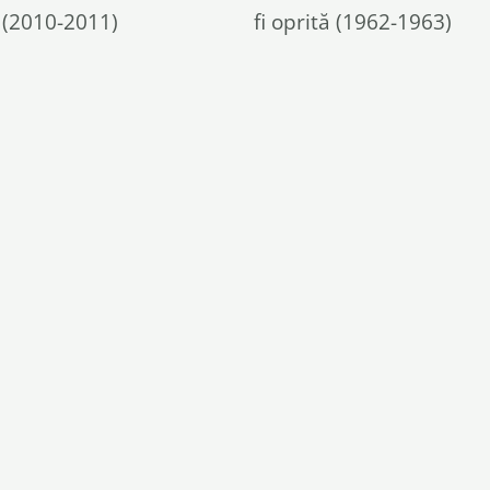
 (2010-2011)
fi oprită (1962-1963)