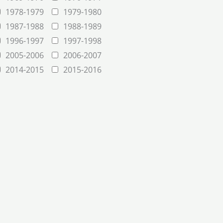
1978-1979
1979-1980
1987-1988
1988-1989
1996-1997
1997-1998
2005-2006
2006-2007
2014-2015
2015-2016