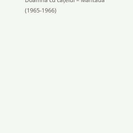
(1965-1966)