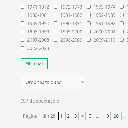
1971-1972
1972-1973
1973-1974
1980-1981
1981-1982
1982-1983
1989-1990
1990-1991
1991-1992
1998-1999
1999-2000
2000-2001
2007-2008
2008-2009
2009-2010
2022-2023
697 de spectacole
Pagina 1 din 28
1
2
3
4
5
...
10
20
...