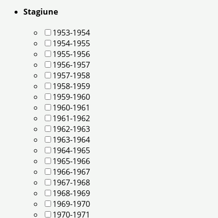
Stagiune
1953-1954
1954-1955
1955-1956
1956-1957
1957-1958
1958-1959
1959-1960
1960-1961
1961-1962
1962-1963
1963-1964
1964-1965
1965-1966
1966-1967
1967-1968
1968-1969
1969-1970
1970-1971