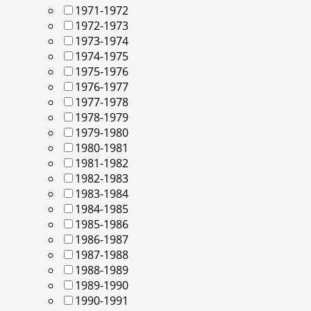
1971-1972
1972-1973
1973-1974
1974-1975
1975-1976
1976-1977
1977-1978
1978-1979
1979-1980
1980-1981
1981-1982
1982-1983
1983-1984
1984-1985
1985-1986
1986-1987
1987-1988
1988-1989
1989-1990
1990-1991