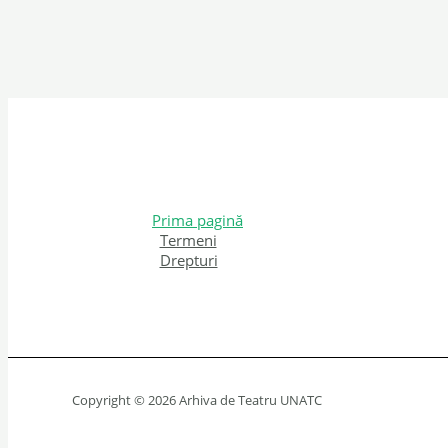
Prima pagină
Termeni
Drepturi
Copyright © 2026 Arhiva de Teatru UNATC