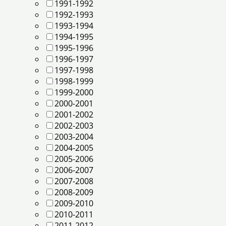
1991-1992
1992-1993
1993-1994
1994-1995
1995-1996
1996-1997
1997-1998
1998-1999
1999-2000
2000-2001
2001-2002
2002-2003
2003-2004
2004-2005
2005-2006
2006-2007
2007-2008
2008-2009
2009-2010
2010-2011
2011-2012