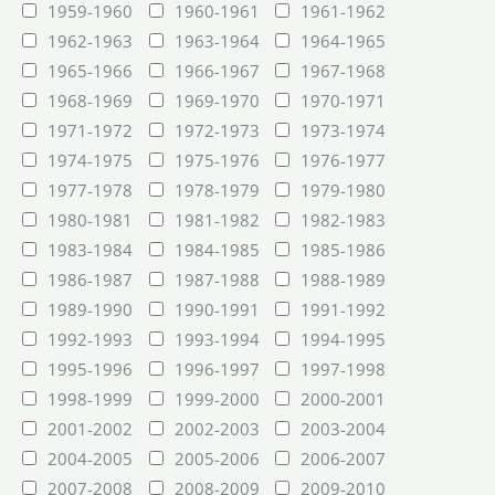
1959-1960
1960-1961
1961-1962
1962-1963
1963-1964
1964-1965
1965-1966
1966-1967
1967-1968
1968-1969
1969-1970
1970-1971
1971-1972
1972-1973
1973-1974
1974-1975
1975-1976
1976-1977
1977-1978
1978-1979
1979-1980
1980-1981
1981-1982
1982-1983
1983-1984
1984-1985
1985-1986
1986-1987
1987-1988
1988-1989
1989-1990
1990-1991
1991-1992
1992-1993
1993-1994
1994-1995
1995-1996
1996-1997
1997-1998
1998-1999
1999-2000
2000-2001
2001-2002
2002-2003
2003-2004
2004-2005
2005-2006
2006-2007
2007-2008
2008-2009
2009-2010