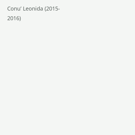
Conu’ Leonida (2015-
2016)