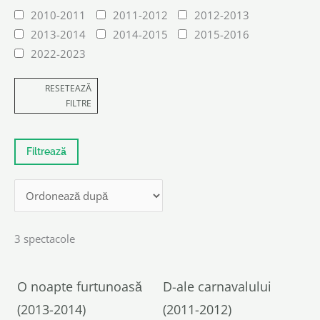
2010-2011
2011-2012
2012-2013
2013-2014
2014-2015
2015-2016
2022-2023
RESETEAZĂ
FILTRE
3 spectacole
O noapte furtunoasă
D-ale carnavalului
(2013-2014)
(2011-2012)