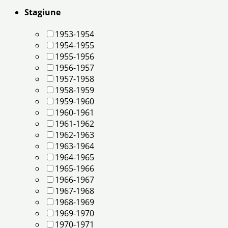
Stagiune
1953-1954
1954-1955
1955-1956
1956-1957
1957-1958
1958-1959
1959-1960
1960-1961
1961-1962
1962-1963
1963-1964
1964-1965
1965-1966
1966-1967
1967-1968
1968-1969
1969-1970
1970-1971