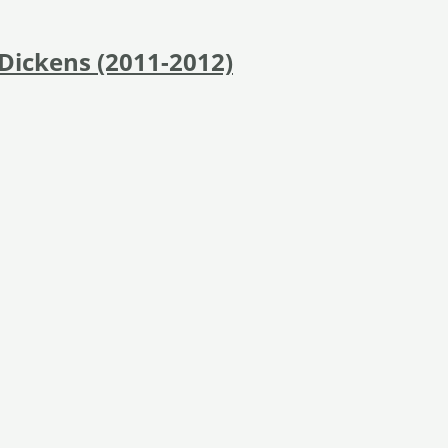
Dickens (2011-2012)