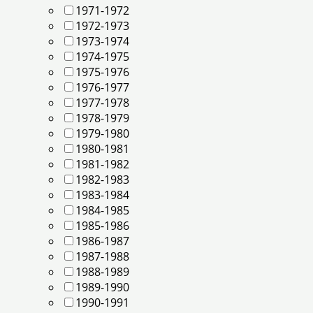
1971-1972
1972-1973
1973-1974
1974-1975
1975-1976
1976-1977
1977-1978
1978-1979
1979-1980
1980-1981
1981-1982
1982-1983
1983-1984
1984-1985
1985-1986
1986-1987
1987-1988
1988-1989
1989-1990
1990-1991