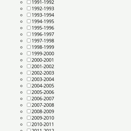
1991-1992
1992-1993
1993-1994
1994-1995
1995-1996
1996-1997
1997-1998
1998-1999
1999-2000
2000-2001
2001-2002
2002-2003
2003-2004
2004-2005
2005-2006
2006-2007
2007-2008
2008-2009
2009-2010
2010-2011
2011-2012