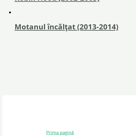
Motanul încălțat (2013-2014)
Prima pagină