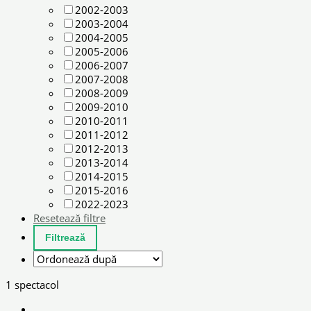
2002-2003
2003-2004
2004-2005
2005-2006
2006-2007
2007-2008
2008-2009
2009-2010
2010-2011
2011-2012
2012-2013
2013-2014
2014-2015
2015-2016
2022-2023
Resetează filtre
1 spectacol