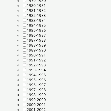
1979-1980
1980-1981
1981-1982
1982-1983
1983-1984
1984-1985
1985-1986
1986-1987
1987-1988
1988-1989
1989-1990
1990-1991
1991-1992
1992-1993
1993-1994
1994-1995
1995-1996
1996-1997
1997-1998
1998-1999
1999-2000
2000-2001
2001-2002