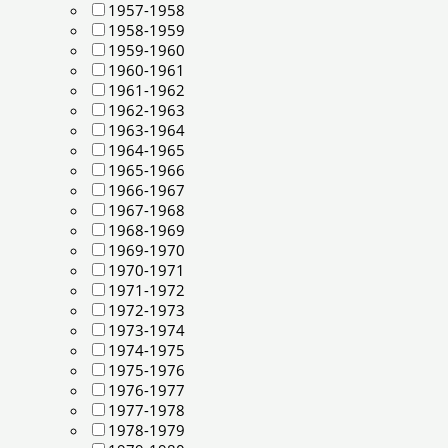
1957-1958
1958-1959
1959-1960
1960-1961
1961-1962
1962-1963
1963-1964
1964-1965
1965-1966
1966-1967
1967-1968
1968-1969
1969-1970
1970-1971
1971-1972
1972-1973
1973-1974
1974-1975
1975-1976
1976-1977
1977-1978
1978-1979