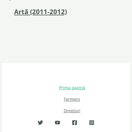
Artă (2011-2012)
Prima pagină
Termeni
Drepturi