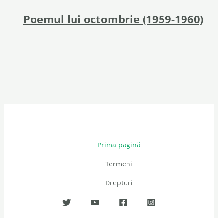
Poemul lui octombrie (1959-1960)
Prima pagină
Termeni
Drepturi