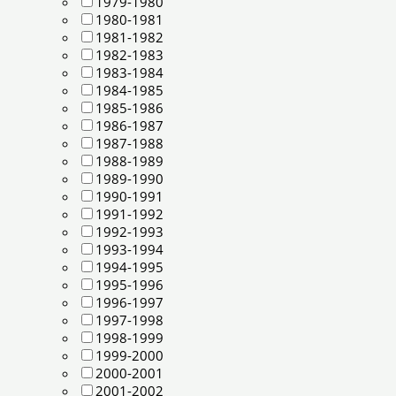
1979-1980
1980-1981
1981-1982
1982-1983
1983-1984
1984-1985
1985-1986
1986-1987
1987-1988
1988-1989
1989-1990
1990-1991
1991-1992
1992-1993
1993-1994
1994-1995
1995-1996
1996-1997
1997-1998
1998-1999
1999-2000
2000-2001
2001-2002