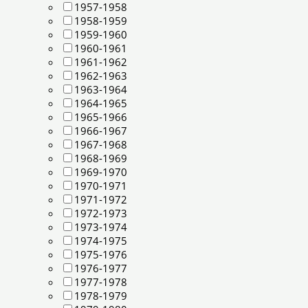
1957-1958
1958-1959
1959-1960
1960-1961
1961-1962
1962-1963
1963-1964
1964-1965
1965-1966
1966-1967
1967-1968
1968-1969
1969-1970
1970-1971
1971-1972
1972-1973
1973-1974
1974-1975
1975-1976
1976-1977
1977-1978
1978-1979