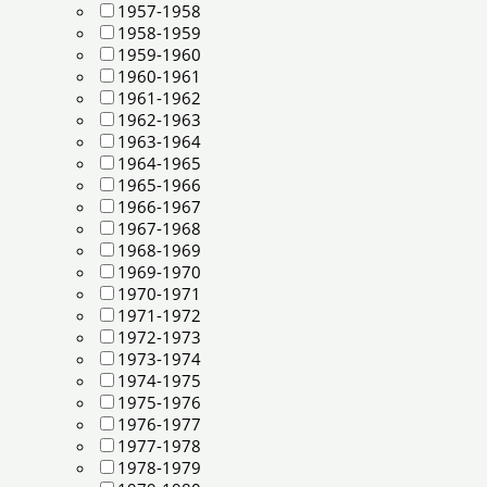
1957-1958
1958-1959
1959-1960
1960-1961
1961-1962
1962-1963
1963-1964
1964-1965
1965-1966
1966-1967
1967-1968
1968-1969
1969-1970
1970-1971
1971-1972
1972-1973
1973-1974
1974-1975
1975-1976
1976-1977
1977-1978
1978-1979