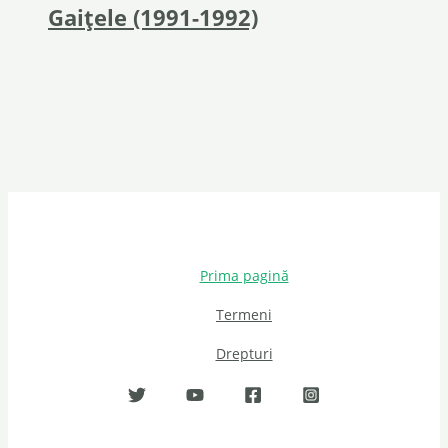
Gaițele (1991-1992)
Prima pagină
Termeni
Drepturi