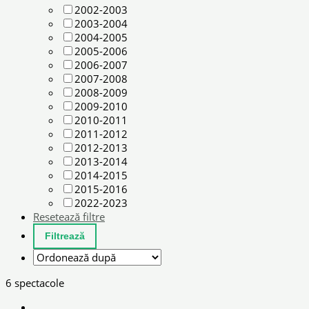
2002-2003
2003-2004
2004-2005
2005-2006
2006-2007
2007-2008
2008-2009
2009-2010
2010-2011
2011-2012
2012-2013
2013-2014
2014-2015
2015-2016
2022-2023
Resetează filtre
6 spectacole