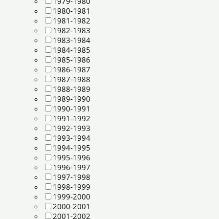
1979-1980
1980-1981
1981-1982
1982-1983
1983-1984
1984-1985
1985-1986
1986-1987
1987-1988
1988-1989
1989-1990
1990-1991
1991-1992
1992-1993
1993-1994
1994-1995
1995-1996
1996-1997
1997-1998
1998-1999
1999-2000
2000-2001
2001-2002