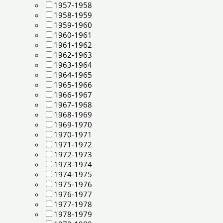
1957-1958
1958-1959
1959-1960
1960-1961
1961-1962
1962-1963
1963-1964
1964-1965
1965-1966
1966-1967
1967-1968
1968-1969
1969-1970
1970-1971
1971-1972
1972-1973
1973-1974
1974-1975
1975-1976
1976-1977
1977-1978
1978-1979