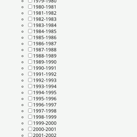
1979-1980
1980-1981
1981-1982
1982-1983
1983-1984
1984-1985
1985-1986
1986-1987
1987-1988
1988-1989
1989-1990
1990-1991
1991-1992
1992-1993
1993-1994
1994-1995
1995-1996
1996-1997
1997-1998
1998-1999
1999-2000
2000-2001
2001-2002