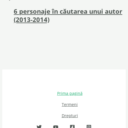
6 personaje în căutarea unui autor
(2013-2014)
Prima pagină
Termeni
Drepturi