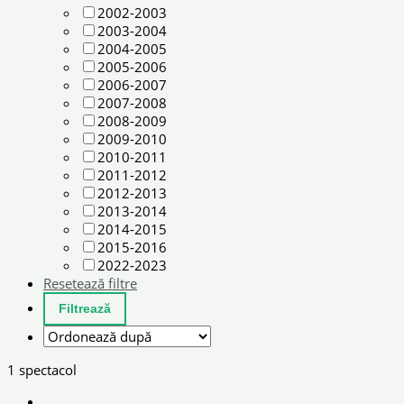
2002-2003
2003-2004
2004-2005
2005-2006
2006-2007
2007-2008
2008-2009
2009-2010
2010-2011
2011-2012
2012-2013
2013-2014
2014-2015
2015-2016
2022-2023
Resetează filtre
1 spectacol