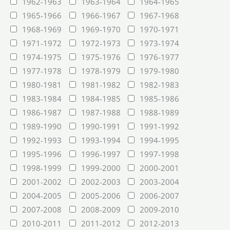
1962-1963
1963-1964
1964-1965
1965-1966
1966-1967
1967-1968
1968-1969
1969-1970
1970-1971
1971-1972
1972-1973
1973-1974
1974-1975
1975-1976
1976-1977
1977-1978
1978-1979
1979-1980
1980-1981
1981-1982
1982-1983
1983-1984
1984-1985
1985-1986
1986-1987
1987-1988
1988-1989
1989-1990
1990-1991
1991-1992
1992-1993
1993-1994
1994-1995
1995-1996
1996-1997
1997-1998
1998-1999
1999-2000
2000-2001
2001-2002
2002-2003
2003-2004
2004-2005
2005-2006
2006-2007
2007-2008
2008-2009
2009-2010
2010-2011
2011-2012
2012-2013