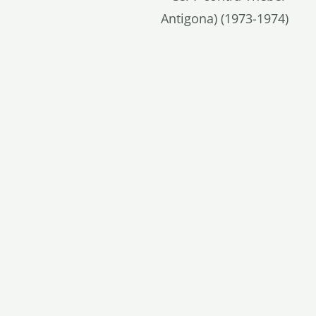
Antigona) (1973-1974)