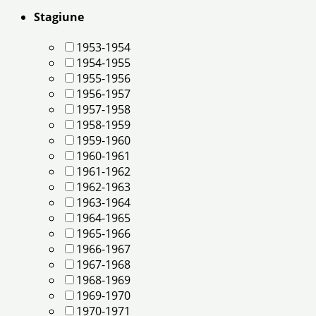
Stagiune
1953-1954
1954-1955
1955-1956
1956-1957
1957-1958
1958-1959
1959-1960
1960-1961
1961-1962
1962-1963
1963-1964
1964-1965
1965-1966
1966-1967
1967-1968
1968-1969
1969-1970
1970-1971