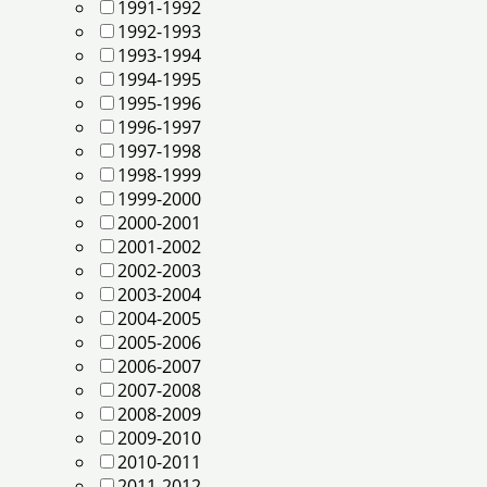
1991-1992
1992-1993
1993-1994
1994-1995
1995-1996
1996-1997
1997-1998
1998-1999
1999-2000
2000-2001
2001-2002
2002-2003
2003-2004
2004-2005
2005-2006
2006-2007
2007-2008
2008-2009
2009-2010
2010-2011
2011-2012