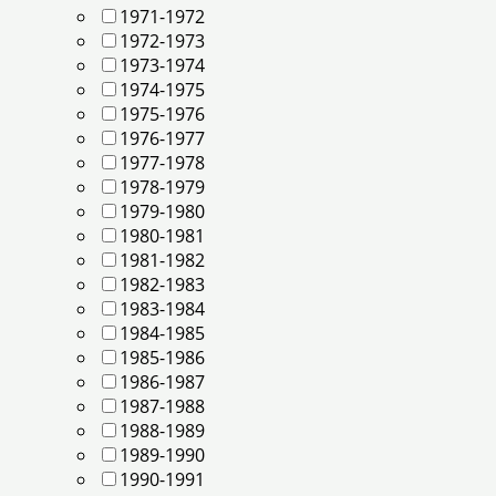
1971-1972
1972-1973
1973-1974
1974-1975
1975-1976
1976-1977
1977-1978
1978-1979
1979-1980
1980-1981
1981-1982
1982-1983
1983-1984
1984-1985
1985-1986
1986-1987
1987-1988
1988-1989
1989-1990
1990-1991