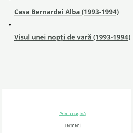
Casa Bernardei Alba (1993-1994)
Visul unei nopți de vară (1993-1994)
Prima pagină
Termeni