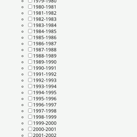
1979-1980
1980-1981
1981-1982
1982-1983
1983-1984
1984-1985
1985-1986
1986-1987
1987-1988
1988-1989
1989-1990
1990-1991
1991-1992
1992-1993
1993-1994
1994-1995
1995-1996
1996-1997
1997-1998
1998-1999
1999-2000
2000-2001
2001-2002