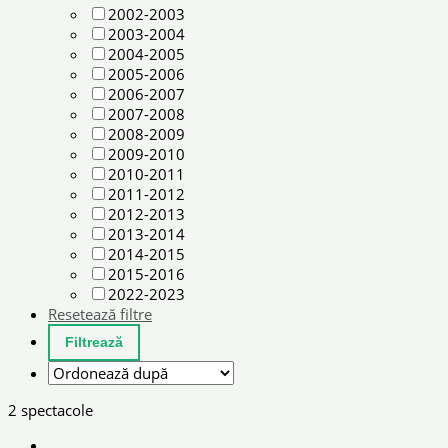
2002-2003
2003-2004
2004-2005
2005-2006
2006-2007
2007-2008
2008-2009
2009-2010
2010-2011
2011-2012
2012-2013
2013-2014
2014-2015
2015-2016
2022-2023
Resetează filtre
2 spectacole