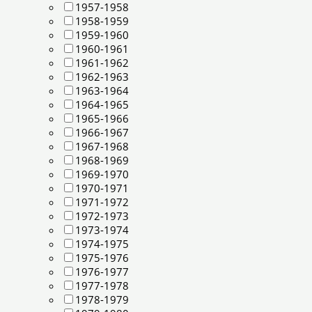
1957-1958
1958-1959
1959-1960
1960-1961
1961-1962
1962-1963
1963-1964
1964-1965
1965-1966
1966-1967
1967-1968
1968-1969
1969-1970
1970-1971
1971-1972
1972-1973
1973-1974
1974-1975
1975-1976
1976-1977
1977-1978
1978-1979