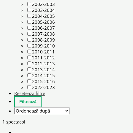
2002-2003
2003-2004
2004-2005
2005-2006
2006-2007
2007-2008
2008-2009
2009-2010
2010-2011
2011-2012
2012-2013
2013-2014
2014-2015
2015-2016
2022-2023
Resetează filtre
1 spectacol