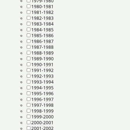
1979-1980
1980-1981
1981-1982
1982-1983
1983-1984
1984-1985
1985-1986
1986-1987
1987-1988
1988-1989
1989-1990
1990-1991
1991-1992
1992-1993
1993-1994
1994-1995
1995-1996
1996-1997
1997-1998
1998-1999
1999-2000
2000-2001
2001-2002