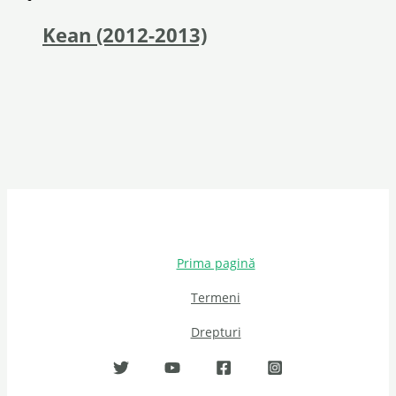
Kean (2012-2013)
Prima pagină
Termeni
Drepturi