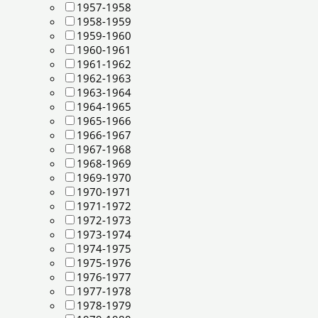
1957-1958
1958-1959
1959-1960
1960-1961
1961-1962
1962-1963
1963-1964
1964-1965
1965-1966
1966-1967
1967-1968
1968-1969
1969-1970
1970-1971
1971-1972
1972-1973
1973-1974
1974-1975
1975-1976
1976-1977
1977-1978
1978-1979