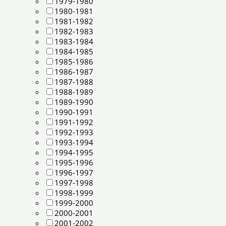
1979-1980
1980-1981
1981-1982
1982-1983
1983-1984
1984-1985
1985-1986
1986-1987
1987-1988
1988-1989
1989-1990
1990-1991
1991-1992
1992-1993
1993-1994
1994-1995
1995-1996
1996-1997
1997-1998
1998-1999
1999-2000
2000-2001
2001-2002