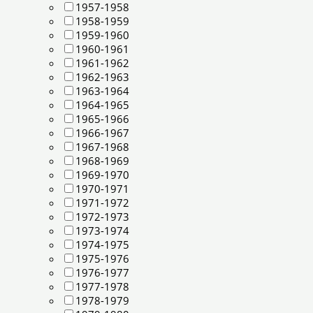
1957-1958
1958-1959
1959-1960
1960-1961
1961-1962
1962-1963
1963-1964
1964-1965
1965-1966
1966-1967
1967-1968
1968-1969
1969-1970
1970-1971
1971-1972
1972-1973
1973-1974
1974-1975
1975-1976
1976-1977
1977-1978
1978-1979