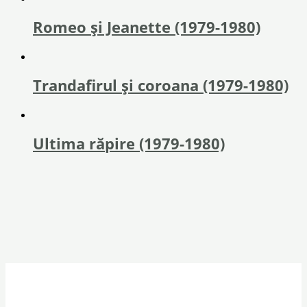
Romeo și Jeanette (1979-1980)
Trandafirul și coroana (1979-1980)
Ultima răpire (1979-1980)