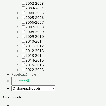
2002-2003
2003-2004
2004-2005
2005-2006
2006-2007
2007-2008
2008-2009
2009-2010
2010-2011
2011-2012
2012-2013
2013-2014
2014-2015
2015-2016
2022-2023
Resetează filtre
3 spectacole