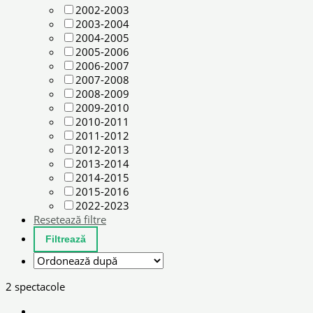
2002-2003
2003-2004
2004-2005
2005-2006
2006-2007
2007-2008
2008-2009
2009-2010
2010-2011
2011-2012
2012-2013
2013-2014
2014-2015
2015-2016
2022-2023
Resetează filtre
2 spectacole