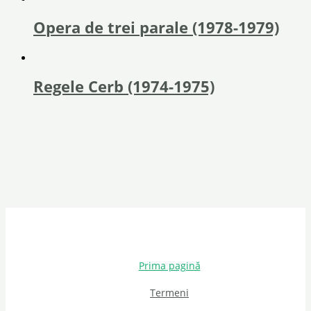
Opera de trei parale (1978-1979)
Regele Cerb (1974-1975)
Prima pagină
Termeni