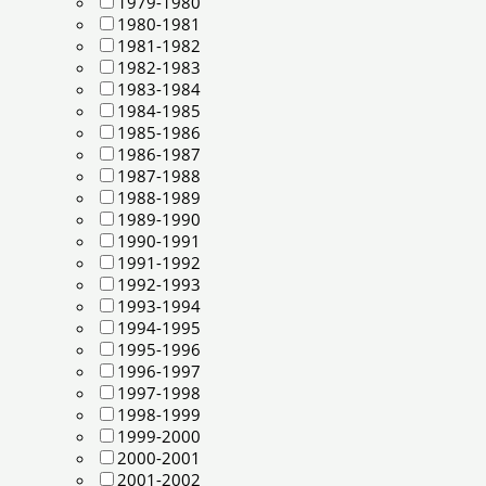
1979-1980
1980-1981
1981-1982
1982-1983
1983-1984
1984-1985
1985-1986
1986-1987
1987-1988
1988-1989
1989-1990
1990-1991
1991-1992
1992-1993
1993-1994
1994-1995
1995-1996
1996-1997
1997-1998
1998-1999
1999-2000
2000-2001
2001-2002