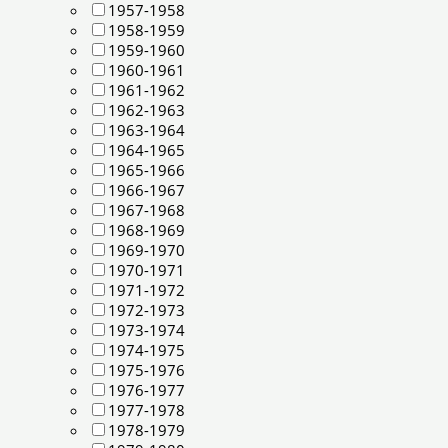
1957-1958
1958-1959
1959-1960
1960-1961
1961-1962
1962-1963
1963-1964
1964-1965
1965-1966
1966-1967
1967-1968
1968-1969
1969-1970
1970-1971
1971-1972
1972-1973
1973-1974
1974-1975
1975-1976
1976-1977
1977-1978
1978-1979