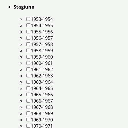
Stagiune
1953-1954
1954-1955
1955-1956
1956-1957
1957-1958
1958-1959
1959-1960
1960-1961
1961-1962
1962-1963
1963-1964
1964-1965
1965-1966
1966-1967
1967-1968
1968-1969
1969-1970
1970-1971