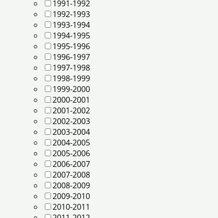
1991-1992
1992-1993
1993-1994
1994-1995
1995-1996
1996-1997
1997-1998
1998-1999
1999-2000
2000-2001
2001-2002
2002-2003
2003-2004
2004-2005
2005-2006
2006-2007
2007-2008
2008-2009
2009-2010
2010-2011
2011-2012