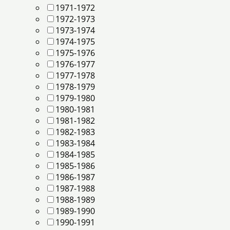
1971-1972
1972-1973
1973-1974
1974-1975
1975-1976
1976-1977
1977-1978
1978-1979
1979-1980
1980-1981
1981-1982
1982-1983
1983-1984
1984-1985
1985-1986
1986-1987
1987-1988
1988-1989
1989-1990
1990-1991