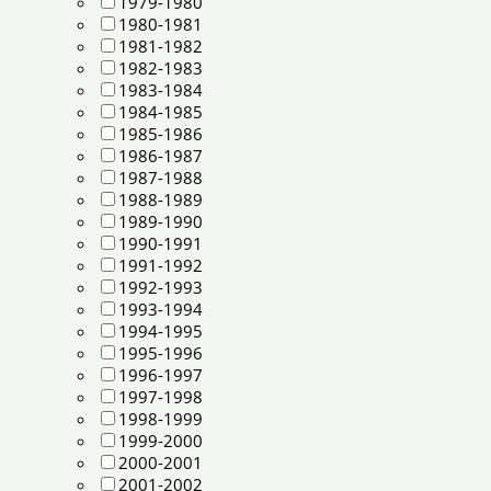
1979-1980
1980-1981
1981-1982
1982-1983
1983-1984
1984-1985
1985-1986
1986-1987
1987-1988
1988-1989
1989-1990
1990-1991
1991-1992
1992-1993
1993-1994
1994-1995
1995-1996
1996-1997
1997-1998
1998-1999
1999-2000
2000-2001
2001-2002