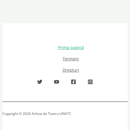
Prima pagină
Termeni
Drepturi
Copyright © 2026 Arhiva de Teatru UNATC