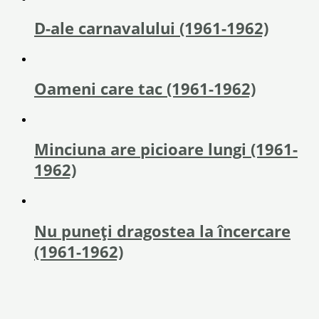
D-ale carnavalului (1961-1962)
Oameni care tac (1961-1962)
Minciuna are picioare lungi (1961-
1962)
Nu puneți dragostea la încercare
(1961-1962)