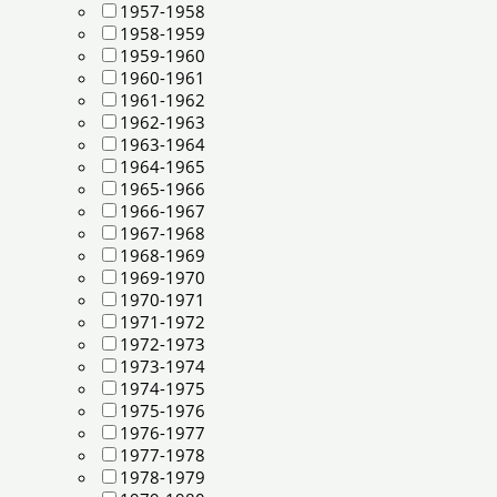
1957-1958
1958-1959
1959-1960
1960-1961
1961-1962
1962-1963
1963-1964
1964-1965
1965-1966
1966-1967
1967-1968
1968-1969
1969-1970
1970-1971
1971-1972
1972-1973
1973-1974
1974-1975
1975-1976
1976-1977
1977-1978
1978-1979