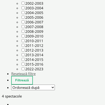
2002-2003
2003-2004
2004-2005
2005-2006
2006-2007
2007-2008
2008-2009
2009-2010
2010-2011
2011-2012
2012-2013
2013-2014
2014-2015
2015-2016
2022-2023
Resetează filtre
4 spectacole