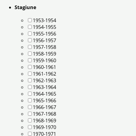
Stagiune
1953-1954
1954-1955
1955-1956
1956-1957
1957-1958
1958-1959
1959-1960
1960-1961
1961-1962
1962-1963
1963-1964
1964-1965
1965-1966
1966-1967
1967-1968
1968-1969
1969-1970
1970-1971