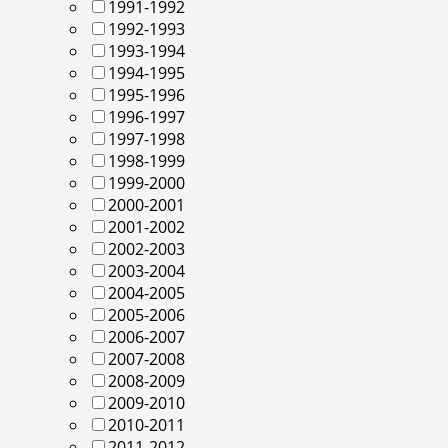
1991-1992
1992-1993
1993-1994
1994-1995
1995-1996
1996-1997
1997-1998
1998-1999
1999-2000
2000-2001
2001-2002
2002-2003
2003-2004
2004-2005
2005-2006
2006-2007
2007-2008
2008-2009
2009-2010
2010-2011
2011-2012