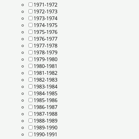
1971-1972
1972-1973
1973-1974
1974-1975
1975-1976
1976-1977
1977-1978
1978-1979
1979-1980
1980-1981
1981-1982
1982-1983
1983-1984
1984-1985
1985-1986
1986-1987
1987-1988
1988-1989
1989-1990
1990-1991