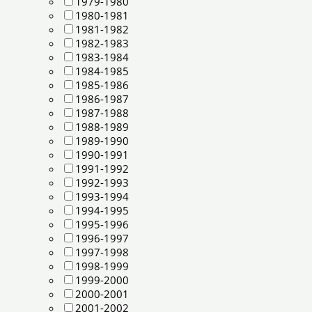
1979-1980
1980-1981
1981-1982
1982-1983
1983-1984
1984-1985
1985-1986
1986-1987
1987-1988
1988-1989
1989-1990
1990-1991
1991-1992
1992-1993
1993-1994
1994-1995
1995-1996
1996-1997
1997-1998
1998-1999
1999-2000
2000-2001
2001-2002