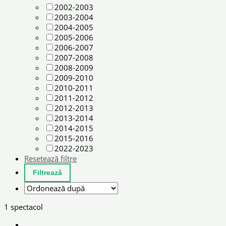
2002-2003
2003-2004
2004-2005
2005-2006
2006-2007
2007-2008
2008-2009
2009-2010
2010-2011
2011-2012
2012-2013
2013-2014
2014-2015
2015-2016
2022-2023
Resetează filtre
1 spectacol