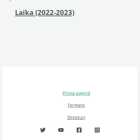
Laika (2022-2023)
Prima pagină
Termeni
Drepturi