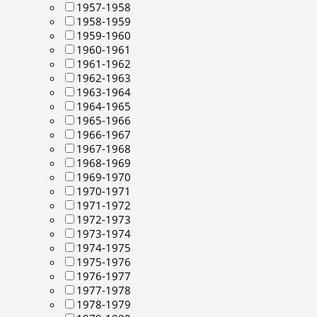
1957-1958
1958-1959
1959-1960
1960-1961
1961-1962
1962-1963
1963-1964
1964-1965
1965-1966
1966-1967
1967-1968
1968-1969
1969-1970
1970-1971
1971-1972
1972-1973
1973-1974
1974-1975
1975-1976
1976-1977
1977-1978
1978-1979