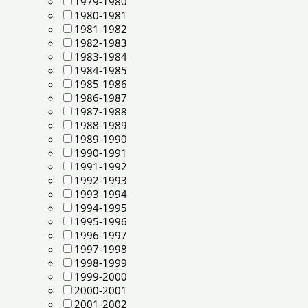
1979-1980
1980-1981
1981-1982
1982-1983
1983-1984
1984-1985
1985-1986
1986-1987
1987-1988
1988-1989
1989-1990
1990-1991
1991-1992
1992-1993
1993-1994
1994-1995
1995-1996
1996-1997
1997-1998
1998-1999
1999-2000
2000-2001
2001-2002