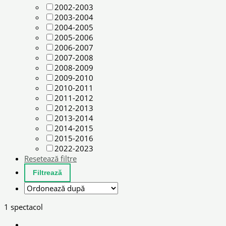
2002-2003
2003-2004
2004-2005
2005-2006
2006-2007
2007-2008
2008-2009
2009-2010
2010-2011
2011-2012
2012-2013
2013-2014
2014-2015
2015-2016
2022-2023
Resetează filtre
1 spectacol