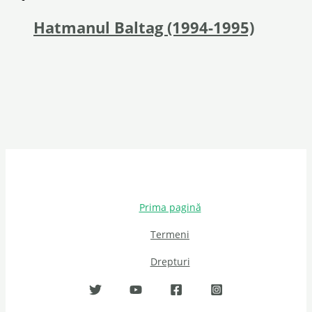
Hatmanul Baltag (1994-1995)
Prima pagină
Termeni
Drepturi