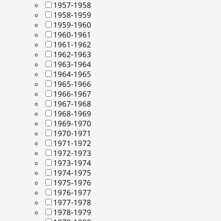
1957-1958
1958-1959
1959-1960
1960-1961
1961-1962
1962-1963
1963-1964
1964-1965
1965-1966
1966-1967
1967-1968
1968-1969
1969-1970
1970-1971
1971-1972
1972-1973
1973-1974
1974-1975
1975-1976
1976-1977
1977-1978
1978-1979