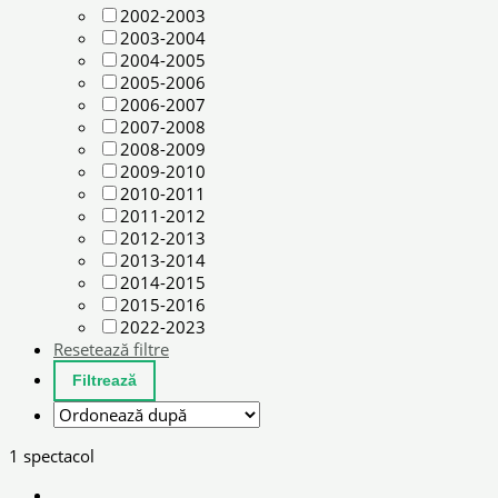
2002-2003
2003-2004
2004-2005
2005-2006
2006-2007
2007-2008
2008-2009
2009-2010
2010-2011
2011-2012
2012-2013
2013-2014
2014-2015
2015-2016
2022-2023
Resetează filtre
1 spectacol