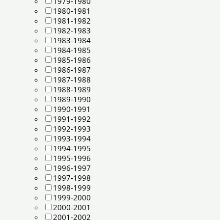
1979-1980
1980-1981
1981-1982
1982-1983
1983-1984
1984-1985
1985-1986
1986-1987
1987-1988
1988-1989
1989-1990
1990-1991
1991-1992
1992-1993
1993-1994
1994-1995
1995-1996
1996-1997
1997-1998
1998-1999
1999-2000
2000-2001
2001-2002