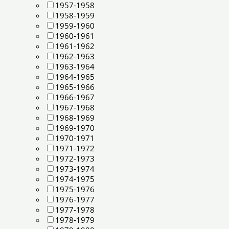
1957-1958
1958-1959
1959-1960
1960-1961
1961-1962
1962-1963
1963-1964
1964-1965
1965-1966
1966-1967
1967-1968
1968-1969
1969-1970
1970-1971
1971-1972
1972-1973
1973-1974
1974-1975
1975-1976
1976-1977
1977-1978
1978-1979