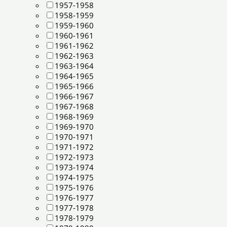
1957-1958
1958-1959
1959-1960
1960-1961
1961-1962
1962-1963
1963-1964
1964-1965
1965-1966
1966-1967
1967-1968
1968-1969
1969-1970
1970-1971
1971-1972
1972-1973
1973-1974
1974-1975
1975-1976
1976-1977
1977-1978
1978-1979