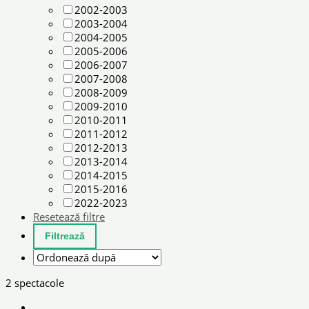
2002-2003
2003-2004
2004-2005
2005-2006
2006-2007
2007-2008
2008-2009
2009-2010
2010-2011
2011-2012
2012-2013
2013-2014
2014-2015
2015-2016
2022-2023
Resetează filtre
2 spectacole