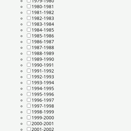
1979-1980
1980-1981
1981-1982
1982-1983
1983-1984
1984-1985
1985-1986
1986-1987
1987-1988
1988-1989
1989-1990
1990-1991
1991-1992
1992-1993
1993-1994
1994-1995
1995-1996
1996-1997
1997-1998
1998-1999
1999-2000
2000-2001
2001-2002