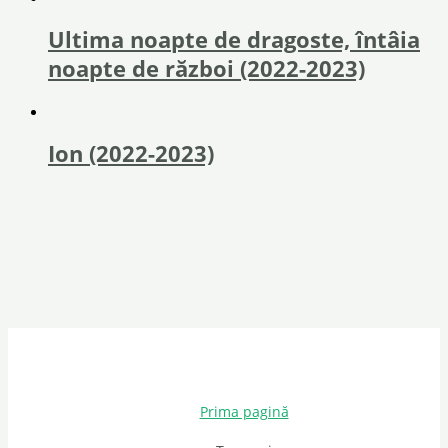
Ultima noapte de dragoste, întâia
noapte de război (2022-2023)
Ion (2022-2023)
Prima pagină