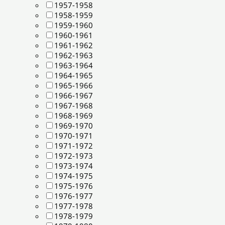
1957-1958
1958-1959
1959-1960
1960-1961
1961-1962
1962-1963
1963-1964
1964-1965
1965-1966
1966-1967
1967-1968
1968-1969
1969-1970
1970-1971
1971-1972
1972-1973
1973-1974
1974-1975
1975-1976
1976-1977
1977-1978
1978-1979