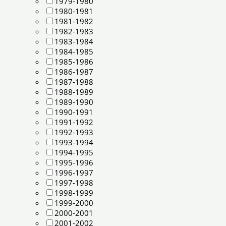
1979-1980
1980-1981
1981-1982
1982-1983
1983-1984
1984-1985
1985-1986
1986-1987
1987-1988
1988-1989
1989-1990
1990-1991
1991-1992
1992-1993
1993-1994
1994-1995
1995-1996
1996-1997
1997-1998
1998-1999
1999-2000
2000-2001
2001-2002