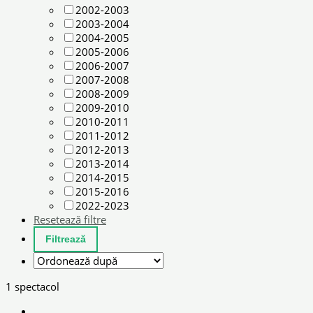
2002-2003
2003-2004
2004-2005
2005-2006
2006-2007
2007-2008
2008-2009
2009-2010
2010-2011
2011-2012
2012-2013
2013-2014
2014-2015
2015-2016
2022-2023
Resetează filtre
1 spectacol