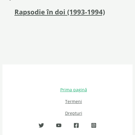
Rapsodie în doi (1993-1994)
Prima pagină
Termeni
Drepturi