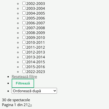
2002-2003
2003-2004
2004-2005
2005-2006
2006-2007
2007-2008
2008-2009
2009-2010
2010-2011
2011-2012
2012-2013
2013-2014
2014-2015
2015-2016
2022-2023
Resetează filtre
30 de spectacole
Pagina 1 din 2
1
2
»