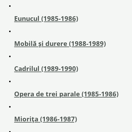
Eunucul (1985-1986)
Mobilă și durere (1988-1989)
Cadrilul (1989-1990)
Opera de trei parale (1985-1986)
Miorița (1986-1987)