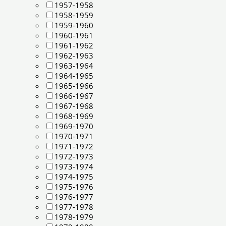
1957-1958
1958-1959
1959-1960
1960-1961
1961-1962
1962-1963
1963-1964
1964-1965
1965-1966
1966-1967
1967-1968
1968-1969
1969-1970
1970-1971
1971-1972
1972-1973
1973-1974
1974-1975
1975-1976
1976-1977
1977-1978
1978-1979