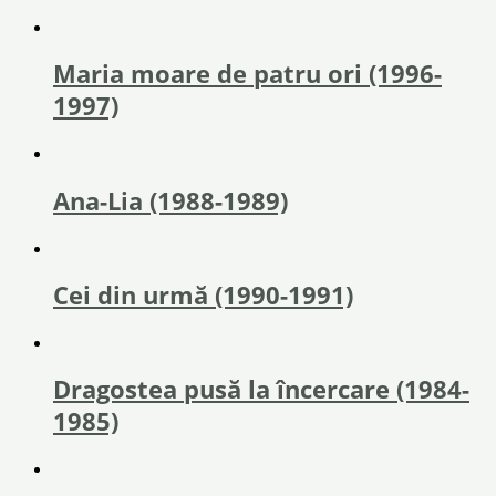
Maria moare de patru ori (1996-
1997)
Ana-Lia (1988-1989)
Cei din urmă (1990-1991)
Dragostea pusă la încercare (1984-
1985)