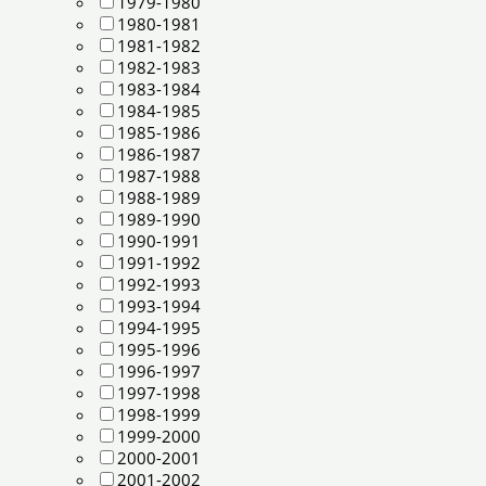
1979-1980
1980-1981
1981-1982
1982-1983
1983-1984
1984-1985
1985-1986
1986-1987
1987-1988
1988-1989
1989-1990
1990-1991
1991-1992
1992-1993
1993-1994
1994-1995
1995-1996
1996-1997
1997-1998
1998-1999
1999-2000
2000-2001
2001-2002