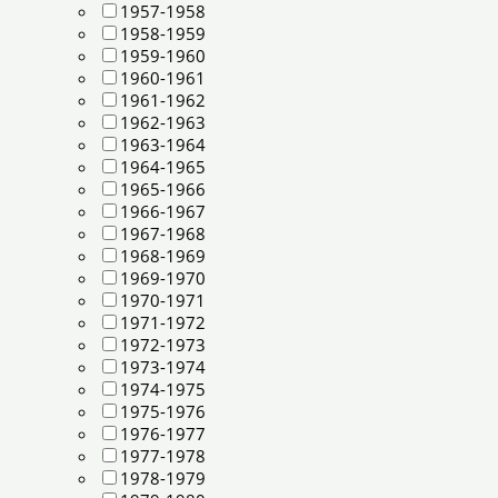
1957-1958
1958-1959
1959-1960
1960-1961
1961-1962
1962-1963
1963-1964
1964-1965
1965-1966
1966-1967
1967-1968
1968-1969
1969-1970
1970-1971
1971-1972
1972-1973
1973-1974
1974-1975
1975-1976
1976-1977
1977-1978
1978-1979