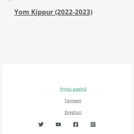
Yom Kippur (2022-2023)
Prima pagină
Termeni
Drepturi