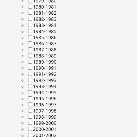
1979-1980
1980-1981
1981-1982
1982-1983
1983-1984
1984-1985
1985-1986
1986-1987
1987-1988
1988-1989
1989-1990
1990-1991
1991-1992
1992-1993
1993-1994
1994-1995
1995-1996
1996-1997
1997-1998
1998-1999
1999-2000
2000-2001
2001-2002