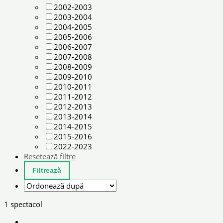
2002-2003
2003-2004
2004-2005
2005-2006
2006-2007
2007-2008
2008-2009
2009-2010
2010-2011
2011-2012
2012-2013
2013-2014
2014-2015
2015-2016
2022-2023
Resetează filtre
1 spectacol