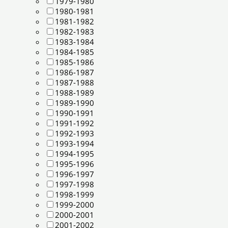
1979-1980
1980-1981
1981-1982
1982-1983
1983-1984
1984-1985
1985-1986
1986-1987
1987-1988
1988-1989
1989-1990
1990-1991
1991-1992
1992-1993
1993-1994
1994-1995
1995-1996
1996-1997
1997-1998
1998-1999
1999-2000
2000-2001
2001-2002