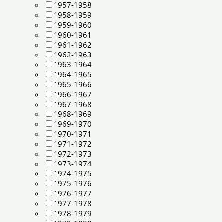
1957-1958
1958-1959
1959-1960
1960-1961
1961-1962
1962-1963
1963-1964
1964-1965
1965-1966
1966-1967
1967-1968
1968-1969
1969-1970
1970-1971
1971-1972
1972-1973
1973-1974
1974-1975
1975-1976
1976-1977
1977-1978
1978-1979