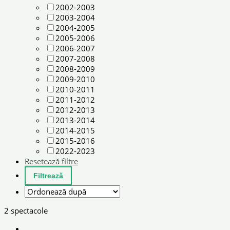
2002-2003
2003-2004
2004-2005
2005-2006
2006-2007
2007-2008
2008-2009
2009-2010
2010-2011
2011-2012
2012-2013
2013-2014
2014-2015
2015-2016
2022-2023
Resetează filtre
2 spectacole