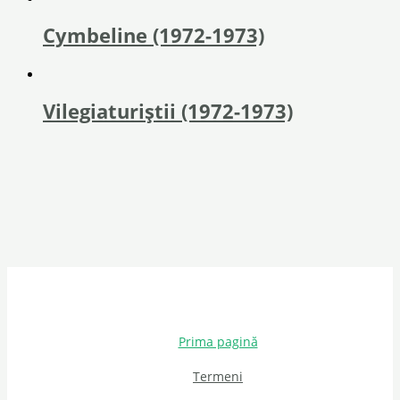
Cymbeline (1972-1973)
Vilegiaturiștii (1972-1973)
Prima pagină
Termeni