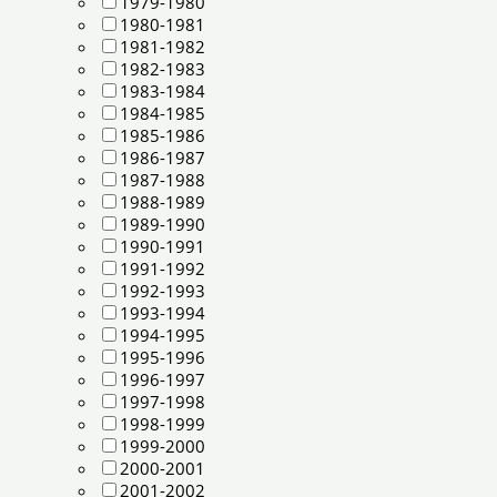
1979-1980
1980-1981
1981-1982
1982-1983
1983-1984
1984-1985
1985-1986
1986-1987
1987-1988
1988-1989
1989-1990
1990-1991
1991-1992
1992-1993
1993-1994
1994-1995
1995-1996
1996-1997
1997-1998
1998-1999
1999-2000
2000-2001
2001-2002