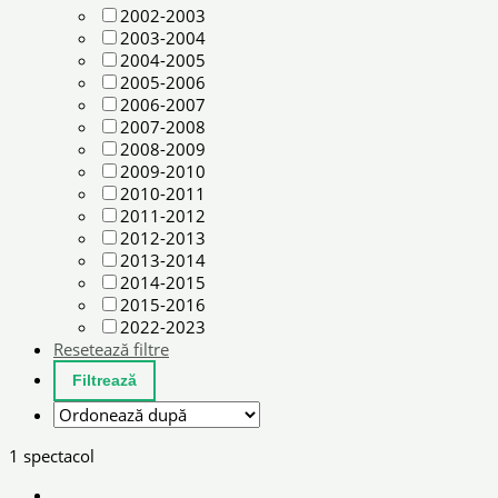
2002-2003
2003-2004
2004-2005
2005-2006
2006-2007
2007-2008
2008-2009
2009-2010
2010-2011
2011-2012
2012-2013
2013-2014
2014-2015
2015-2016
2022-2023
Resetează filtre
1 spectacol