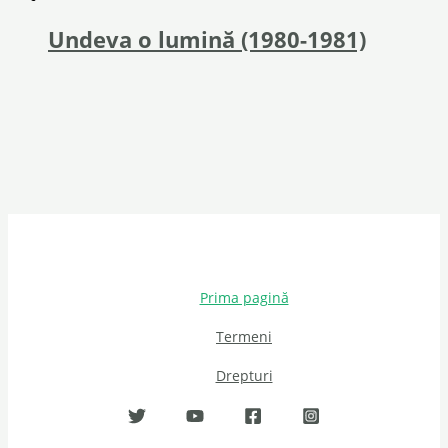
Undeva o lumină (1980-1981)
Prima pagină
Termeni
Drepturi