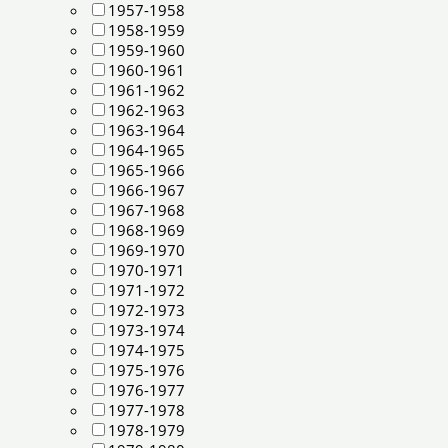
1957-1958
1958-1959
1959-1960
1960-1961
1961-1962
1962-1963
1963-1964
1964-1965
1965-1966
1966-1967
1967-1968
1968-1969
1969-1970
1970-1971
1971-1972
1972-1973
1973-1974
1974-1975
1975-1976
1976-1977
1977-1978
1978-1979