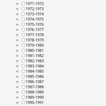
1971-1972
1972-1973
1973-1974
1974-1975
1975-1976
1976-1977
1977-1978
1978-1979
1979-1980
1980-1981
1981-1982
1982-1983
1983-1984
1984-1985
1985-1986
1986-1987
1987-1988
1988-1989
1989-1990
1990-1991