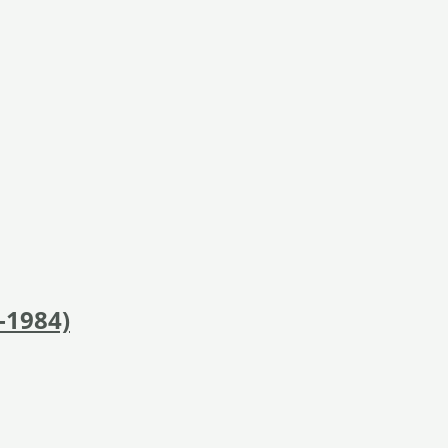
-1984)