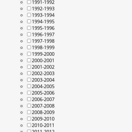
1991-1992
1992-1993
1993-1994
1994-1995
1995-1996
1996-1997
1997-1998
1998-1999
1999-2000
2000-2001
2001-2002
2002-2003
2003-2004
2004-2005
2005-2006
2006-2007
2007-2008
2008-2009
2009-2010
2010-2011
2011-2012