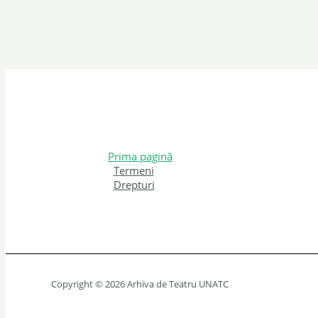
Prima pagină
Termeni
Drepturi
Copyright © 2026 Arhiva de Teatru UNATC