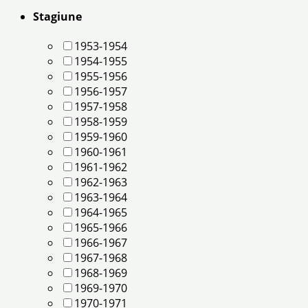
Stagiune
1953-1954
1954-1955
1955-1956
1956-1957
1957-1958
1958-1959
1959-1960
1960-1961
1961-1962
1962-1963
1963-1964
1964-1965
1965-1966
1966-1967
1967-1968
1968-1969
1969-1970
1970-1971