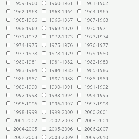
1959-1960
1960-1961
1961-1962
1962-1963
1963-1964
1964-1965
1965-1966
1966-1967
1967-1968
1968-1969
1969-1970
1970-1971
1971-1972
1972-1973
1973-1974
1974-1975
1975-1976
1976-1977
1977-1978
1978-1979
1979-1980
1980-1981
1981-1982
1982-1983
1983-1984
1984-1985
1985-1986
1986-1987
1987-1988
1988-1989
1989-1990
1990-1991
1991-1992
1992-1993
1993-1994
1994-1995
1995-1996
1996-1997
1997-1998
1998-1999
1999-2000
2000-2001
2001-2002
2002-2003
2003-2004
2004-2005
2005-2006
2006-2007
2007-2008
2008-2009
2009-2010