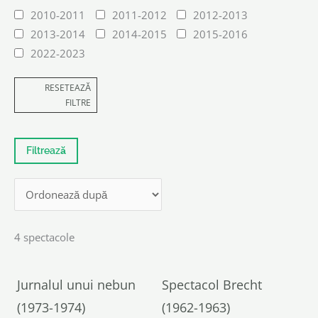
2010-2011
2011-2012
2012-2013
2013-2014
2014-2015
2015-2016
2022-2023
RESETEAZĂ
FILTRE
4 spectacole
Jurnalul unui nebun
Spectacol Brecht
(1973-1974)
(1962-1963)