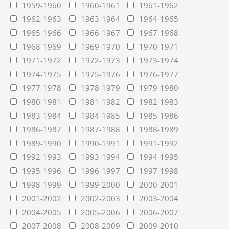
1959-1960
1960-1961
1961-1962
1962-1963
1963-1964
1964-1965
1965-1966
1966-1967
1967-1968
1968-1969
1969-1970
1970-1971
1971-1972
1972-1973
1973-1974
1974-1975
1975-1976
1976-1977
1977-1978
1978-1979
1979-1980
1980-1981
1981-1982
1982-1983
1983-1984
1984-1985
1985-1986
1986-1987
1987-1988
1988-1989
1989-1990
1990-1991
1991-1992
1992-1993
1993-1994
1994-1995
1995-1996
1996-1997
1997-1998
1998-1999
1999-2000
2000-2001
2001-2002
2002-2003
2003-2004
2004-2005
2005-2006
2006-2007
2007-2008
2008-2009
2009-2010