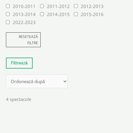
2010-2011
2011-2012
2012-2013
2013-2014
2014-2015
2015-2016
2022-2023
RESETEAZĂ
FILTRE
4 spectacole