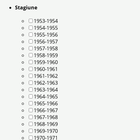
Stagiune
1953-1954
1954-1955
1955-1956
1956-1957
1957-1958
1958-1959
1959-1960
1960-1961
1961-1962
1962-1963
1963-1964
1964-1965
1965-1966
1966-1967
1967-1968
1968-1969
1969-1970
1970-1971