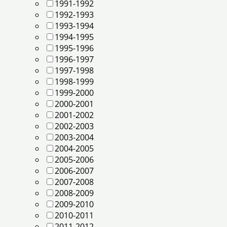
1991-1992
1992-1993
1993-1994
1994-1995
1995-1996
1996-1997
1997-1998
1998-1999
1999-2000
2000-2001
2001-2002
2002-2003
2003-2004
2004-2005
2005-2006
2006-2007
2007-2008
2008-2009
2009-2010
2010-2011
2011-2012