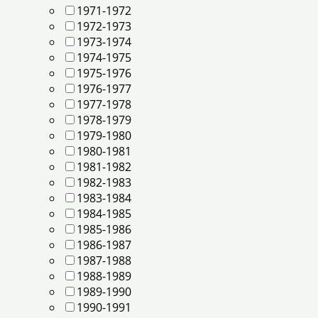
1971-1972
1972-1973
1973-1974
1974-1975
1975-1976
1976-1977
1977-1978
1978-1979
1979-1980
1980-1981
1981-1982
1982-1983
1983-1984
1984-1985
1985-1986
1986-1987
1987-1988
1988-1989
1989-1990
1990-1991