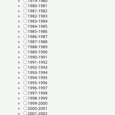
1979-1980
1980-1981
1981-1982
1982-1983
1983-1984
1984-1985
1985-1986
1986-1987
1987-1988
1988-1989
1989-1990
1990-1991
1991-1992
1992-1993
1993-1994
1994-1995
1995-1996
1996-1997
1997-1998
1998-1999
1999-2000
2000-2001
2001-2002