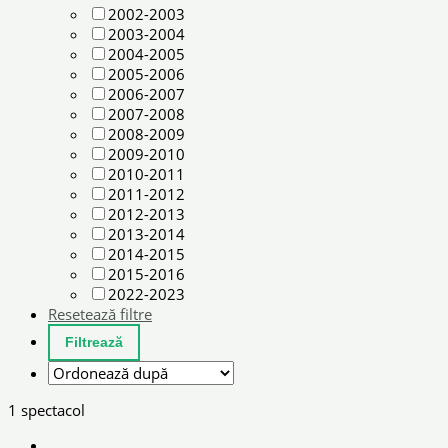
2002-2003
2003-2004
2004-2005
2005-2006
2006-2007
2007-2008
2008-2009
2009-2010
2010-2011
2011-2012
2012-2013
2013-2014
2014-2015
2015-2016
2022-2023
Resetează filtre
1 spectacol