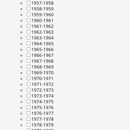
1957-1958
1958-1959
1959-1960
1960-1961
1961-1962
1962-1963
1963-1964
1964-1965
1965-1966
1966-1967
1967-1968
1968-1969
1969-1970
1970-1971
1971-1972
1972-1973
1973-1974
1974-1975
1975-1976
1976-1977
1977-1978
1978-1979