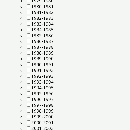
1979-1980
1980-1981
1981-1982
1982-1983
1983-1984
1984-1985
1985-1986
1986-1987
1987-1988
1988-1989
1989-1990
1990-1991
1991-1992
1992-1993
1993-1994
1994-1995
1995-1996
1996-1997
1997-1998
1998-1999
1999-2000
2000-2001
2001-2002