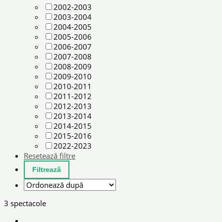
2002-2003
2003-2004
2004-2005
2005-2006
2006-2007
2007-2008
2008-2009
2009-2010
2010-2011
2011-2012
2012-2013
2013-2014
2014-2015
2015-2016
2022-2023
Resetează filtre
3 spectacole