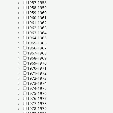
1957-1958
1958-1959
1959-1960
1960-1961
1961-1962
1962-1963
1963-1964
1964-1965
1965-1966
1966-1967
1967-1968
1968-1969
1969-1970
1970-1971
1971-1972
1972-1973
1973-1974
1974-1975
1975-1976
1976-1977
1977-1978
1978-1979