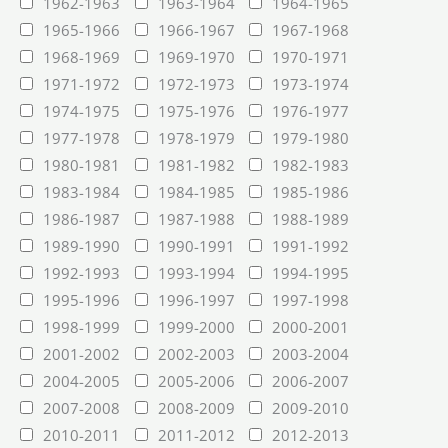
1962-1963
1963-1964
1964-1965
1965-1966
1966-1967
1967-1968
1968-1969
1969-1970
1970-1971
1971-1972
1972-1973
1973-1974
1974-1975
1975-1976
1976-1977
1977-1978
1978-1979
1979-1980
1980-1981
1981-1982
1982-1983
1983-1984
1984-1985
1985-1986
1986-1987
1987-1988
1988-1989
1989-1990
1990-1991
1991-1992
1992-1993
1993-1994
1994-1995
1995-1996
1996-1997
1997-1998
1998-1999
1999-2000
2000-2001
2001-2002
2002-2003
2003-2004
2004-2005
2005-2006
2006-2007
2007-2008
2008-2009
2009-2010
2010-2011
2011-2012
2012-2013