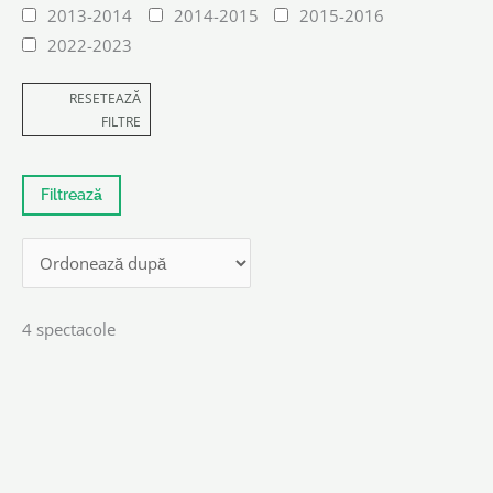
2013-2014
2014-2015
2015-2016
2022-2023
RESETEAZĂ
FILTRE
4 spectacole