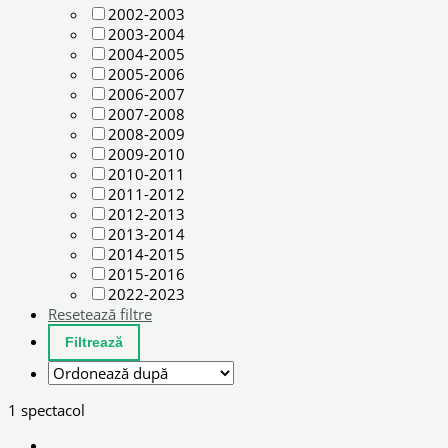
2002-2003
2003-2004
2004-2005
2005-2006
2006-2007
2007-2008
2008-2009
2009-2010
2010-2011
2011-2012
2012-2013
2013-2014
2014-2015
2015-2016
2022-2023
Resetează filtre
1 spectacol