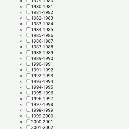
1979-1980
1980-1981
1981-1982
1982-1983
1983-1984
1984-1985
1985-1986
1986-1987
1987-1988
1988-1989
1989-1990
1990-1991
1991-1992
1992-1993
1993-1994
1994-1995
1995-1996
1996-1997
1997-1998
1998-1999
1999-2000
2000-2001
2001-2002