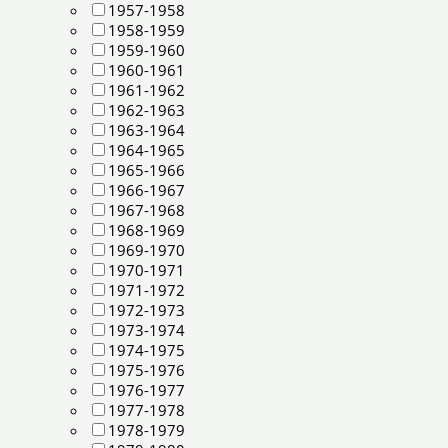
1957-1958
1958-1959
1959-1960
1960-1961
1961-1962
1962-1963
1963-1964
1964-1965
1965-1966
1966-1967
1967-1968
1968-1969
1969-1970
1970-1971
1971-1972
1972-1973
1973-1974
1974-1975
1975-1976
1976-1977
1977-1978
1978-1979