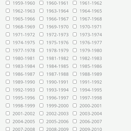
1959-1960
1960-1961
1961-1962
1962-1963
1963-1964
1964-1965
1965-1966
1966-1967
1967-1968
1968-1969
1969-1970
1970-1971
1971-1972
1972-1973
1973-1974
1974-1975
1975-1976
1976-1977
1977-1978
1978-1979
1979-1980
1980-1981
1981-1982
1982-1983
1983-1984
1984-1985
1985-1986
1986-1987
1987-1988
1988-1989
1989-1990
1990-1991
1991-1992
1992-1993
1993-1994
1994-1995
1995-1996
1996-1997
1997-1998
1998-1999
1999-2000
2000-2001
2001-2002
2002-2003
2003-2004
2004-2005
2005-2006
2006-2007
2007-2008
2008-2009
2009-2010