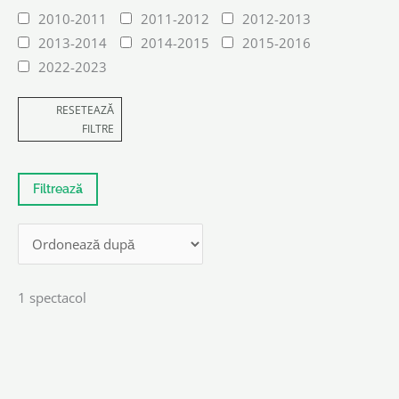
2010-2011
2011-2012
2012-2013
2013-2014
2014-2015
2015-2016
2022-2023
RESETEAZĂ
FILTRE
1 spectacol