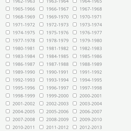
1962-1963
1963-1964
1964-1965
1965-1966
1966-1967
1967-1968
1968-1969
1969-1970
1970-1971
1971-1972
1972-1973
1973-1974
1974-1975
1975-1976
1976-1977
1977-1978
1978-1979
1979-1980
1980-1981
1981-1982
1982-1983
1983-1984
1984-1985
1985-1986
1986-1987
1987-1988
1988-1989
1989-1990
1990-1991
1991-1992
1992-1993
1993-1994
1994-1995
1995-1996
1996-1997
1997-1998
1998-1999
1999-2000
2000-2001
2001-2002
2002-2003
2003-2004
2004-2005
2005-2006
2006-2007
2007-2008
2008-2009
2009-2010
2010-2011
2011-2012
2012-2013