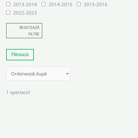
2013-2014
2014-2015
2015-2016
2022-2023
RESETEAZĂ
FILTRE
1 spectacol