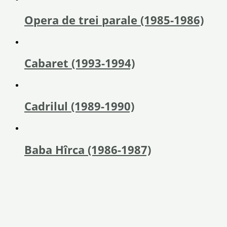
Opera de trei parale (1985-1986)
Cabaret (1993-1994)
Cadrilul (1989-1990)
Baba Hîrca (1986-1987)