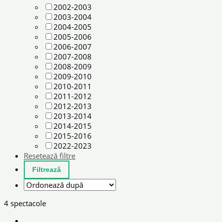
2002-2003
2003-2004
2004-2005
2005-2006
2006-2007
2007-2008
2008-2009
2009-2010
2010-2011
2011-2012
2012-2013
2013-2014
2014-2015
2015-2016
2022-2023
Resetează filtre
4 spectacole