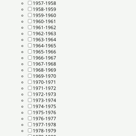
1957-1958
1958-1959
1959-1960
1960-1961
1961-1962
1962-1963
1963-1964
1964-1965
1965-1966
1966-1967
1967-1968
1968-1969
1969-1970
1970-1971
1971-1972
1972-1973
1973-1974
1974-1975
1975-1976
1976-1977
1977-1978
1978-1979