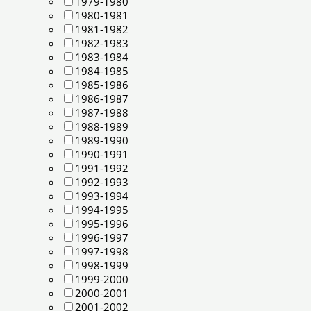
1979-1980
1980-1981
1981-1982
1982-1983
1983-1984
1984-1985
1985-1986
1986-1987
1987-1988
1988-1989
1989-1990
1990-1991
1991-1992
1992-1993
1993-1994
1994-1995
1995-1996
1996-1997
1997-1998
1998-1999
1999-2000
2000-2001
2001-2002