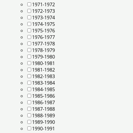
1971-1972
1972-1973
1973-1974
1974-1975
1975-1976
1976-1977
1977-1978
1978-1979
1979-1980
1980-1981
1981-1982
1982-1983
1983-1984
1984-1985
1985-1986
1986-1987
1987-1988
1988-1989
1989-1990
1990-1991