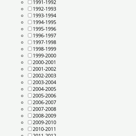
1991-1992
1992-1993
1993-1994
1994-1995
1995-1996
1996-1997
1997-1998
1998-1999
1999-2000
2000-2001
2001-2002
2002-2003
2003-2004
2004-2005
2005-2006
2006-2007
2007-2008
2008-2009
2009-2010
2010-2011
2011-2012