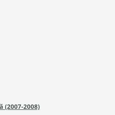
ă (2007-2008)