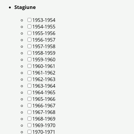
Stagiune
1953-1954
1954-1955
1955-1956
1956-1957
1957-1958
1958-1959
1959-1960
1960-1961
1961-1962
1962-1963
1963-1964
1964-1965
1965-1966
1966-1967
1967-1968
1968-1969
1969-1970
1970-1971