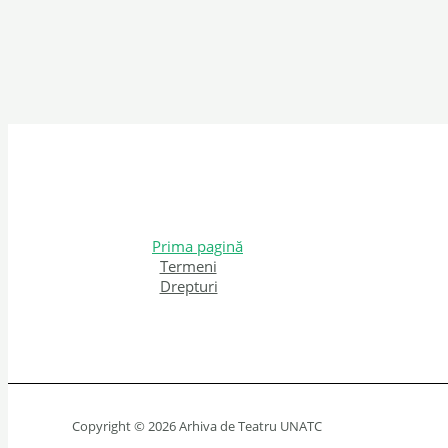
Prima pagină
Termeni
Drepturi
Copyright © 2026 Arhiva de Teatru UNATC