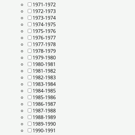
1971-1972
1972-1973
1973-1974
1974-1975
1975-1976
1976-1977
1977-1978
1978-1979
1979-1980
1980-1981
1981-1982
1982-1983
1983-1984
1984-1985
1985-1986
1986-1987
1987-1988
1988-1989
1989-1990
1990-1991