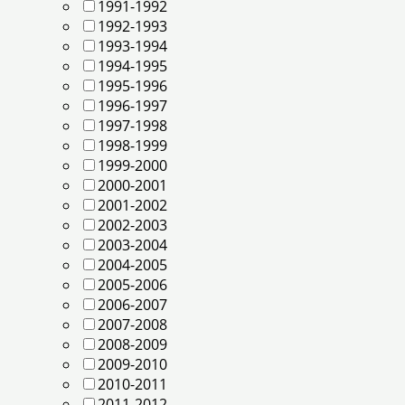
1991-1992
1992-1993
1993-1994
1994-1995
1995-1996
1996-1997
1997-1998
1998-1999
1999-2000
2000-2001
2001-2002
2002-2003
2003-2004
2004-2005
2005-2006
2006-2007
2007-2008
2008-2009
2009-2010
2010-2011
2011-2012