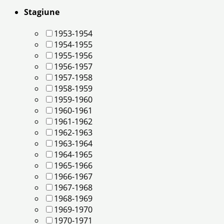
Stagiune
1953-1954
1954-1955
1955-1956
1956-1957
1957-1958
1958-1959
1959-1960
1960-1961
1961-1962
1962-1963
1963-1964
1964-1965
1965-1966
1966-1967
1967-1968
1968-1969
1969-1970
1970-1971