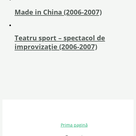
Made in China (2006-2007)
Teatru sport – spectacol de
improvizație (2006-2007)
Prima pagină