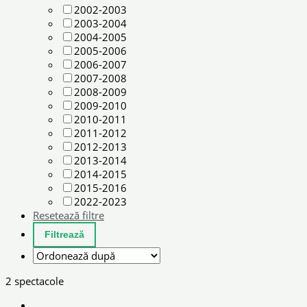
2002-2003
2003-2004
2004-2005
2005-2006
2006-2007
2007-2008
2008-2009
2009-2010
2010-2011
2011-2012
2012-2013
2013-2014
2014-2015
2015-2016
2022-2023
Resetează filtre
2 spectacole