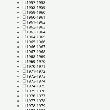
1957-1958
1958-1959
1959-1960
1960-1961
1961-1962
1962-1963
1963-1964
1964-1965
1965-1966
1966-1967
1967-1968
1968-1969
1969-1970
1970-1971
1971-1972
1972-1973
1973-1974
1974-1975
1975-1976
1976-1977
1977-1978
1978-1979