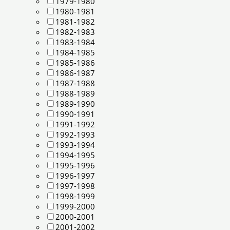
1979-1980
1980-1981
1981-1982
1982-1983
1983-1984
1984-1985
1985-1986
1986-1987
1987-1988
1988-1989
1989-1990
1990-1991
1991-1992
1992-1993
1993-1994
1994-1995
1995-1996
1996-1997
1997-1998
1998-1999
1999-2000
2000-2001
2001-2002