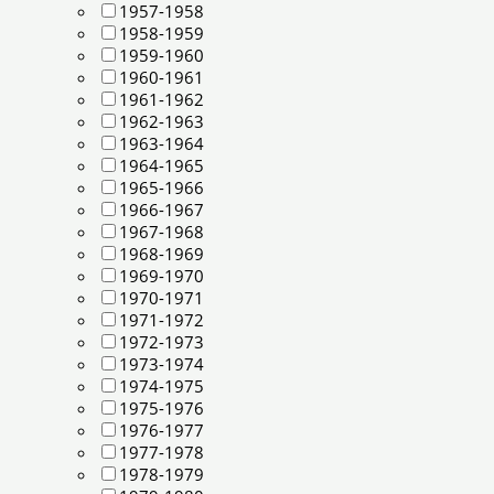
1957-1958
1958-1959
1959-1960
1960-1961
1961-1962
1962-1963
1963-1964
1964-1965
1965-1966
1966-1967
1967-1968
1968-1969
1969-1970
1970-1971
1971-1972
1972-1973
1973-1974
1974-1975
1975-1976
1976-1977
1977-1978
1978-1979