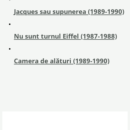
Jacques sau supunerea (1989-1990)
Nu sunt turnul Eiffel (1987-1988)
Camera de alături (1989-1990)