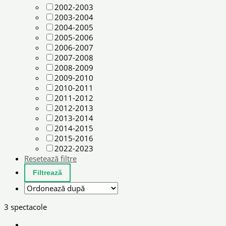
2002-2003
2003-2004
2004-2005
2005-2006
2006-2007
2007-2008
2008-2009
2009-2010
2010-2011
2011-2012
2012-2013
2013-2014
2014-2015
2015-2016
2022-2023
Resetează filtre
3 spectacole