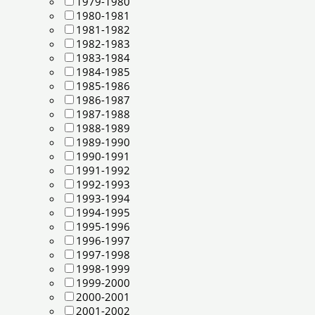
1979-1980
1980-1981
1981-1982
1982-1983
1983-1984
1984-1985
1985-1986
1986-1987
1987-1988
1988-1989
1989-1990
1990-1991
1991-1992
1992-1993
1993-1994
1994-1995
1995-1996
1996-1997
1997-1998
1998-1999
1999-2000
2000-2001
2001-2002