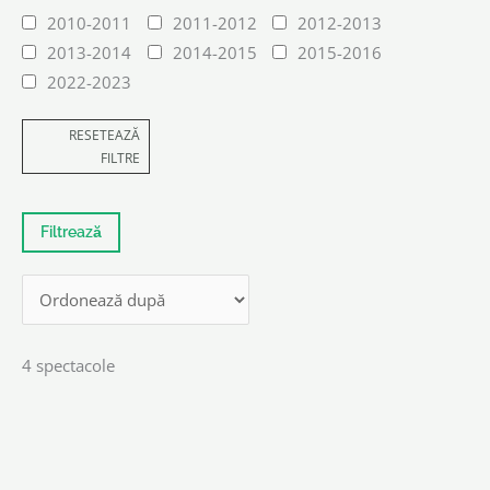
2010-2011
2011-2012
2012-2013
2013-2014
2014-2015
2015-2016
2022-2023
RESETEAZĂ
FILTRE
4 spectacole