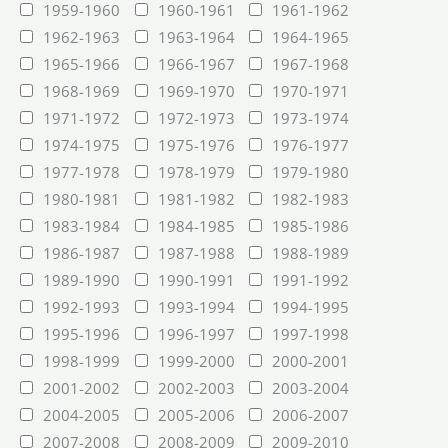
1959-1960
1960-1961
1961-1962
1962-1963
1963-1964
1964-1965
1965-1966
1966-1967
1967-1968
1968-1969
1969-1970
1970-1971
1971-1972
1972-1973
1973-1974
1974-1975
1975-1976
1976-1977
1977-1978
1978-1979
1979-1980
1980-1981
1981-1982
1982-1983
1983-1984
1984-1985
1985-1986
1986-1987
1987-1988
1988-1989
1989-1990
1990-1991
1991-1992
1992-1993
1993-1994
1994-1995
1995-1996
1996-1997
1997-1998
1998-1999
1999-2000
2000-2001
2001-2002
2002-2003
2003-2004
2004-2005
2005-2006
2006-2007
2007-2008
2008-2009
2009-2010