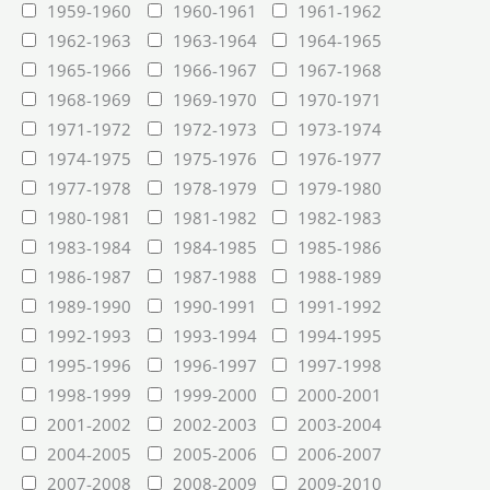
1959-1960
1960-1961
1961-1962
1962-1963
1963-1964
1964-1965
1965-1966
1966-1967
1967-1968
1968-1969
1969-1970
1970-1971
1971-1972
1972-1973
1973-1974
1974-1975
1975-1976
1976-1977
1977-1978
1978-1979
1979-1980
1980-1981
1981-1982
1982-1983
1983-1984
1984-1985
1985-1986
1986-1987
1987-1988
1988-1989
1989-1990
1990-1991
1991-1992
1992-1993
1993-1994
1994-1995
1995-1996
1996-1997
1997-1998
1998-1999
1999-2000
2000-2001
2001-2002
2002-2003
2003-2004
2004-2005
2005-2006
2006-2007
2007-2008
2008-2009
2009-2010