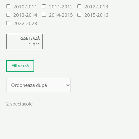
2010-2011
2011-2012
2012-2013
2013-2014
2014-2015
2015-2016
2022-2023
RESETEAZĂ
FILTRE
2 spectacole