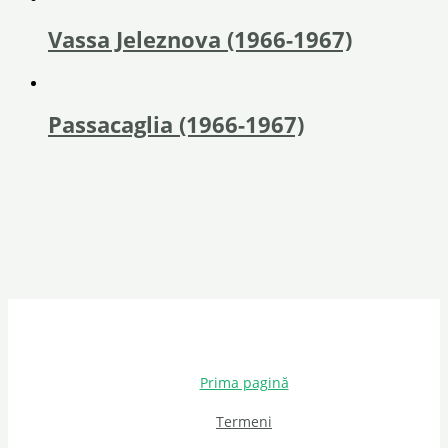
Vassa Jeleznova (1966-1967)
Passacaglia (1966-1967)
Prima pagină
Termeni