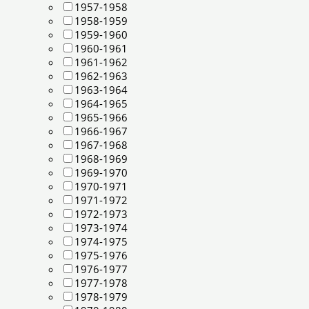
1957-1958
1958-1959
1959-1960
1960-1961
1961-1962
1962-1963
1963-1964
1964-1965
1965-1966
1966-1967
1967-1968
1968-1969
1969-1970
1970-1971
1971-1972
1972-1973
1973-1974
1974-1975
1975-1976
1976-1977
1977-1978
1978-1979