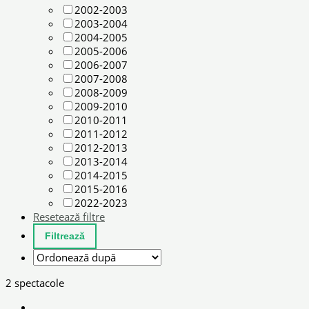
2002-2003
2003-2004
2004-2005
2005-2006
2006-2007
2007-2008
2008-2009
2009-2010
2010-2011
2011-2012
2012-2013
2013-2014
2014-2015
2015-2016
2022-2023
Resetează filtre
2 spectacole