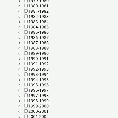
1979-1980
1980-1981
1981-1982
1982-1983
1983-1984
1984-1985
1985-1986
1986-1987
1987-1988
1988-1989
1989-1990
1990-1991
1991-1992
1992-1993
1993-1994
1994-1995
1995-1996
1996-1997
1997-1998
1998-1999
1999-2000
2000-2001
2001-2002