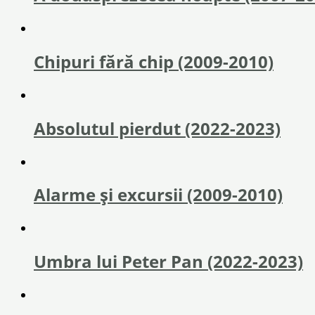
Chipuri fără chip (2009-2010)
Absolutul pierdut (2022-2023)
Alarme şi excursii (2009-2010)
Umbra lui Peter Pan (2022-2023)