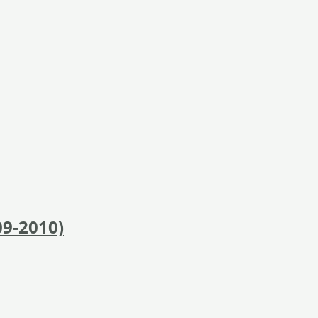
09-2010)