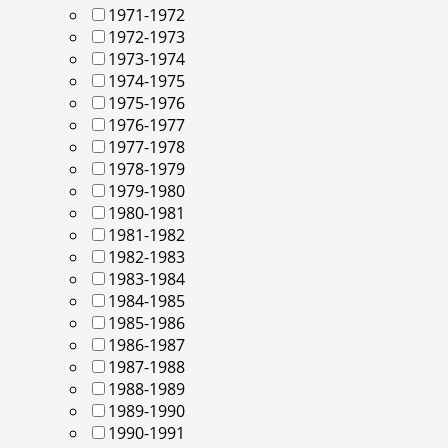
1971-1972
1972-1973
1973-1974
1974-1975
1975-1976
1976-1977
1977-1978
1978-1979
1979-1980
1980-1981
1981-1982
1982-1983
1983-1984
1984-1985
1985-1986
1986-1987
1987-1988
1988-1989
1989-1990
1990-1991