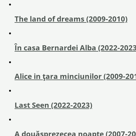
The land of dreams (2009-2010)
În casa Bernardei Alba (2022-2023
Alice in ţara minciunilor (2009-20
Last Seen (2022-2023)
A douăsprezecea noapte (2007-20