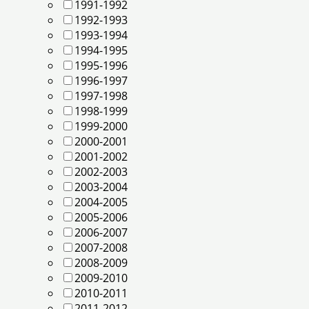
1991-1992
1992-1993
1993-1994
1994-1995
1995-1996
1996-1997
1997-1998
1998-1999
1999-2000
2000-2001
2001-2002
2002-2003
2003-2004
2004-2005
2005-2006
2006-2007
2007-2008
2008-2009
2009-2010
2010-2011
2011-2012