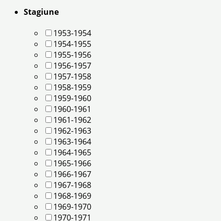
Stagiune
1953-1954
1954-1955
1955-1956
1956-1957
1957-1958
1958-1959
1959-1960
1960-1961
1961-1962
1962-1963
1963-1964
1964-1965
1965-1966
1966-1967
1967-1968
1968-1969
1969-1970
1970-1971