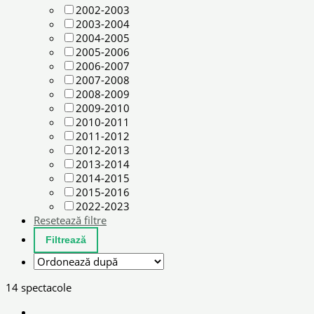
2002-2003
2003-2004
2004-2005
2005-2006
2006-2007
2007-2008
2008-2009
2009-2010
2010-2011
2011-2012
2012-2013
2013-2014
2014-2015
2015-2016
2022-2023
Resetează filtre
14 spectacole