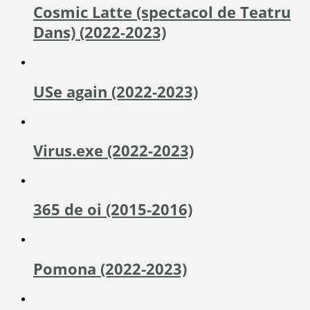
Cosmic Latte (spectacol de Teatru
Dans) (2022-2023)
USe again (2022-2023)
Virus.exe (2022-2023)
365 de oi (2015-2016)
Pomona (2022-2023)