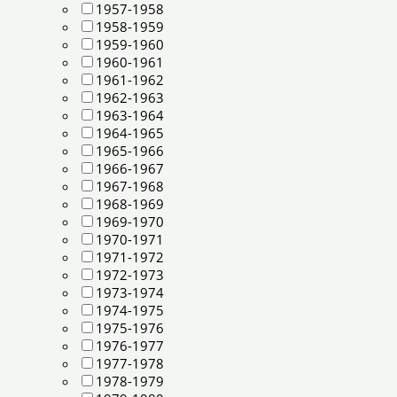
1957-1958
1958-1959
1959-1960
1960-1961
1961-1962
1962-1963
1963-1964
1964-1965
1965-1966
1966-1967
1967-1968
1968-1969
1969-1970
1970-1971
1971-1972
1972-1973
1973-1974
1974-1975
1975-1976
1976-1977
1977-1978
1978-1979