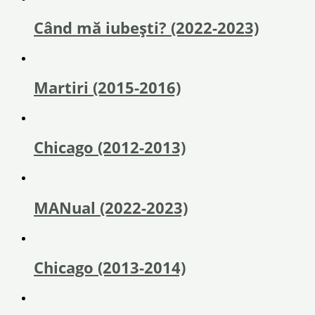
Când mă iubești? (2022-2023)
Martiri (2015-2016)
Chicago (2012-2013)
MANual (2022-2023)
Chicago (2013-2014)