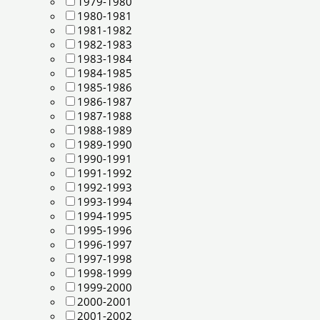
1979-1980
1980-1981
1981-1982
1982-1983
1983-1984
1984-1985
1985-1986
1986-1987
1987-1988
1988-1989
1989-1990
1990-1991
1991-1992
1992-1993
1993-1994
1994-1995
1995-1996
1996-1997
1997-1998
1998-1999
1999-2000
2000-2001
2001-2002