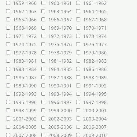
1959-1960
1960-1961
1961-1962
1962-1963
1963-1964
1964-1965
1965-1966
1966-1967
1967-1968
1968-1969
1969-1970
1970-1971
1971-1972
1972-1973
1973-1974
1974-1975
1975-1976
1976-1977
1977-1978
1978-1979
1979-1980
1980-1981
1981-1982
1982-1983
1983-1984
1984-1985
1985-1986
1986-1987
1987-1988
1988-1989
1989-1990
1990-1991
1991-1992
1992-1993
1993-1994
1994-1995
1995-1996
1996-1997
1997-1998
1998-1999
1999-2000
2000-2001
2001-2002
2002-2003
2003-2004
2004-2005
2005-2006
2006-2007
2007-2008
2008-2009
2009-2010