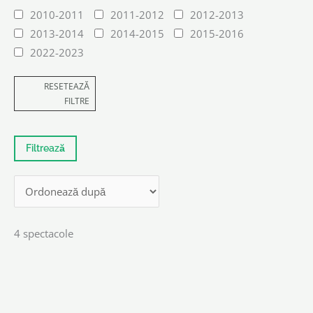
2010-2011
2011-2012
2012-2013
2013-2014
2014-2015
2015-2016
2022-2023
RESETEAZĂ
FILTRE
4 spectacole