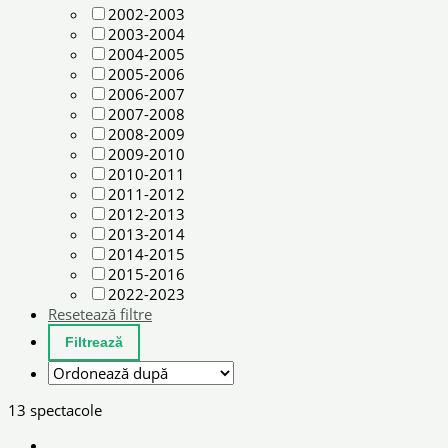
2002-2003
2003-2004
2004-2005
2005-2006
2006-2007
2007-2008
2008-2009
2009-2010
2010-2011
2011-2012
2012-2013
2013-2014
2014-2015
2015-2016
2022-2023
Resetează filtre
13 spectacole