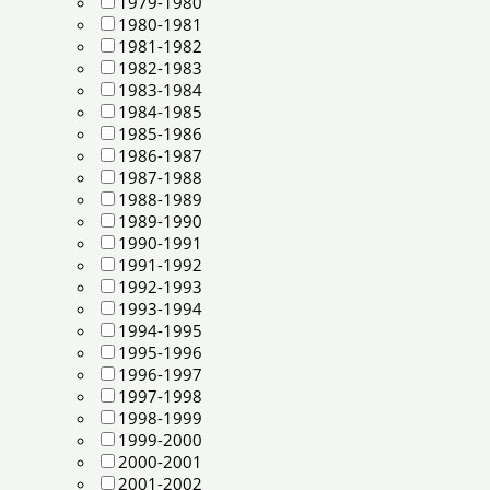
1979-1980
1980-1981
1981-1982
1982-1983
1983-1984
1984-1985
1985-1986
1986-1987
1987-1988
1988-1989
1989-1990
1990-1991
1991-1992
1992-1993
1993-1994
1994-1995
1995-1996
1996-1997
1997-1998
1998-1999
1999-2000
2000-2001
2001-2002