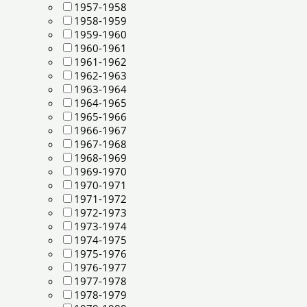
1957-1958
1958-1959
1959-1960
1960-1961
1961-1962
1962-1963
1963-1964
1964-1965
1965-1966
1966-1967
1967-1968
1968-1969
1969-1970
1970-1971
1971-1972
1972-1973
1973-1974
1974-1975
1975-1976
1976-1977
1977-1978
1978-1979